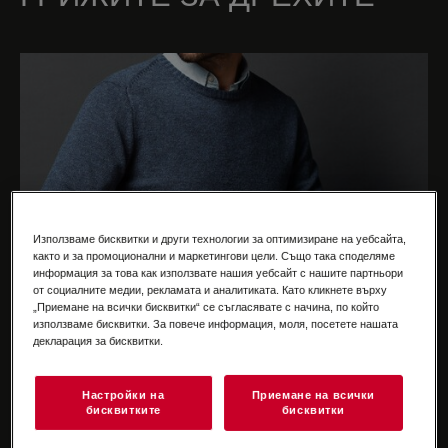
Използваме бисквитки и други технологии за оптимизиране на уебсайта,
както и за промоционални и маркетингови цели. Също така споделяме
информация за това как използвате нашия уебсайт с нашите партньори
от социалните медии, рекламата и аналитиката. Като кликнете върху
„Приемане на всички бисквитки“ се съгласявате с начина, по който
използваме бисквитки. За повече информация, моля, посетете нашата
декларация за бисквитки.
Настройки на
Приемане на всички
бисквитките
бисквитки