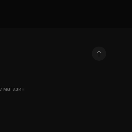
е магазин