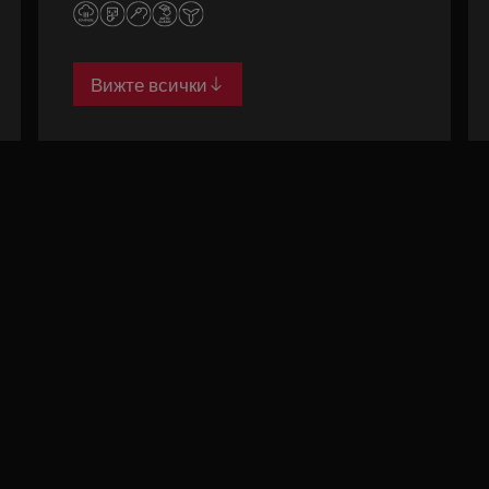
Вижте всички