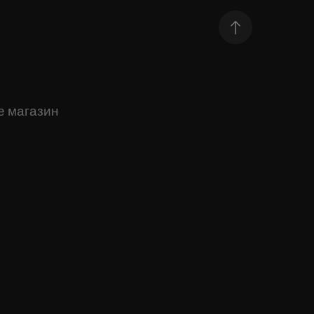
е магазин