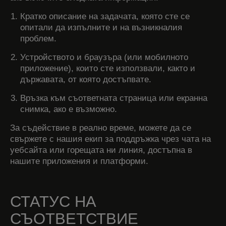
Кратко описание на задачата, която сте се
опитали да изпълните и на възникналия
проблем.
Устройството и браузъра (или мобилното
приложение), които сте използвали, както и
държавата, от която достъпвате.
Връзка към съответната страница или екранна
снимка, ако е възможно.
За съдействие в реално време, можете да се
свържете с нашия екип за поддръжка чрез чата на
уебсайта или горещата ни линия, достъпна в
нашите приложения и платформи.
СТАТУС НА
СЪОТВЕТСТВИЕ