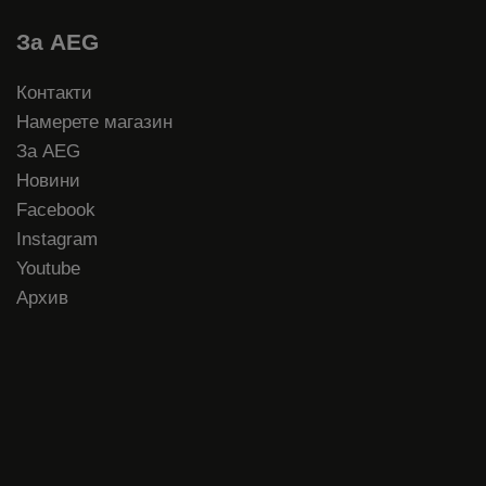
За AEG
Контакти
Намерете магазин
За AEG
Новини
Facebook
Instagram
Youtube
Архив