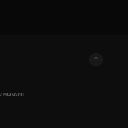
е магазин