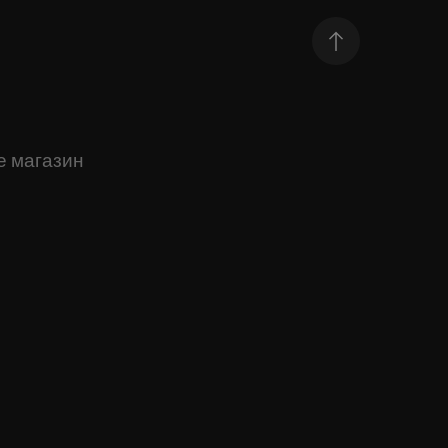
е магазин