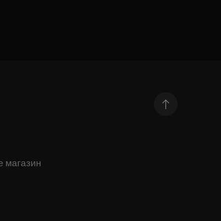
е магазин