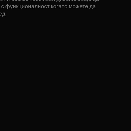
 с функционалност когато можете да
ед.