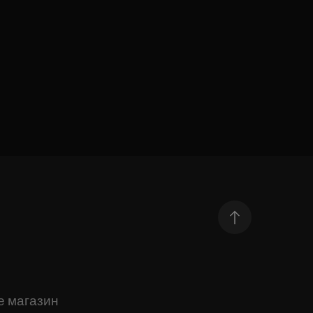
е магазин