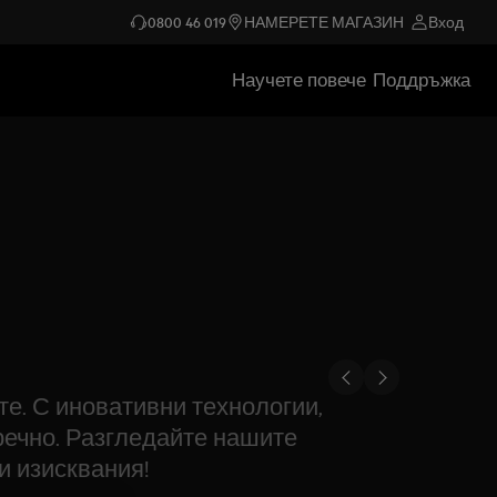
0800 46 019
НАМЕРЕТЕ МАГАЗИН
Вход
Научете повече
Поддръжка
е. С иновативни технологии,
пречно. Разгледайте нашите
и изисквания!