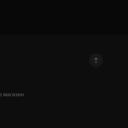
е магазин