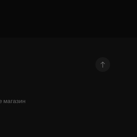
е магазин