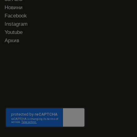
Новини
Facebook
Instagram
Youtube
Архив