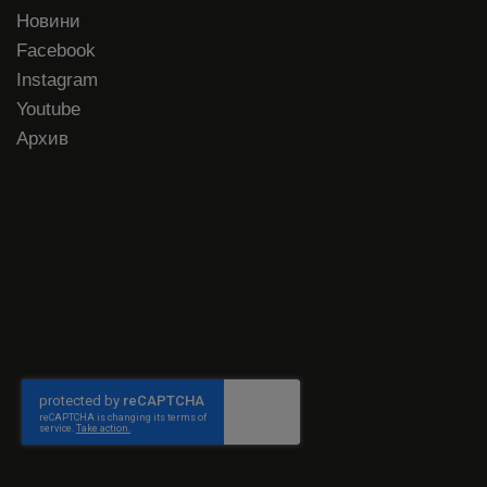
Новини
Facebook
Instagram
Youtube
Архив