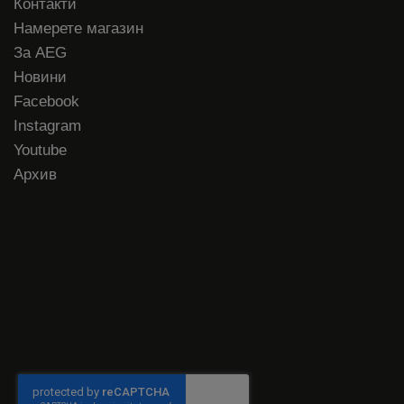
Контакти
Намерете магазин
За AEG
Новини
Facebook
Instagram
Youtube
Архив