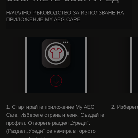
НАЧАЛНО РЪКОВОДСТВО ЗА ИЗПОЛЗВАНЕ НА
ПРИЛОЖЕНИЕ MY AEG CARE
1. Стартирайте приложение My AEG
2. Изберет
Care. Изберете страна и език. Създайте
профил. Отворете раздел „Уреди“.
(Раздел „Уреди“ се намира в горното