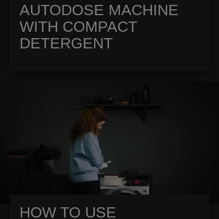
AUTODOSE MACHINE
WITH COMPACT
DETERGENT
HOW TO USE