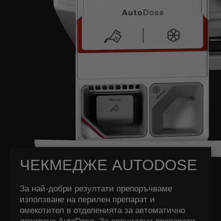
ЧЕКМЕДЖЕ AUTODOSE
За най-добри резултати препоръчваме
използване на перилен препарат и
омекотител в отделенията за автоматично