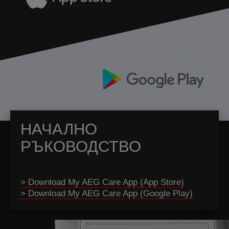
НАЧАЛНО
РЪКОВОДСТВО
> Download My AEG Care App (App Store)
> Download My AEG Care App (Google Play)