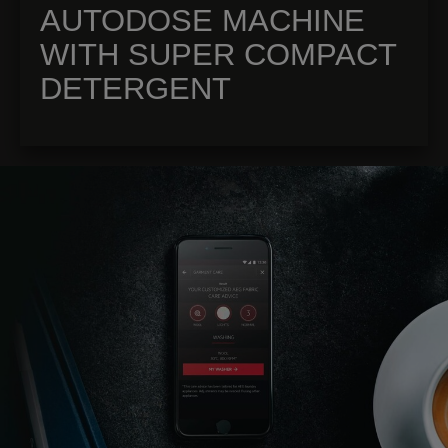
AUTODOSE MACHINE
WITH SUPER COMPACT
DETERGENT