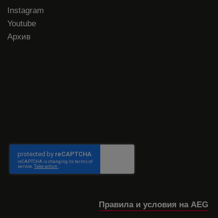
Instagram
Youtube
Архив
Правила и условия на AEG