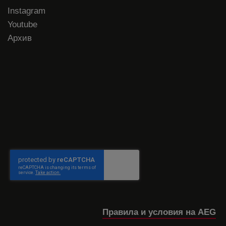
Instagram
Youtube
Архив
Правила и условия на AEG