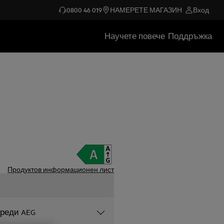
0800 46 019
НАМЕРЕТЕ МАГАЗИН
Вход
Научете повече
Поддръжка
Продуктов информационен лист
уреди AEG