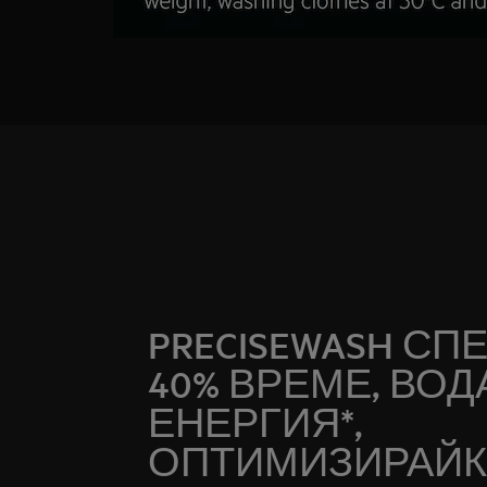
PRECISEWASH СП
40% ВРЕМЕ, ВОД
ЕНЕРГИЯ*,
ОПТИМИЗИРАЙК