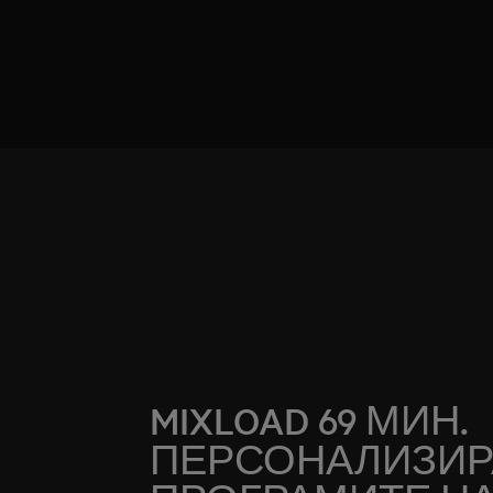
MIXLOAD 69 МИН.
ПЕРСОНАЛИЗИР