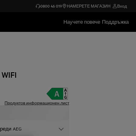
0800 46 019
НАМЕРЕТЕ МАГАЗИН
Вход
Научете повече
Поддръжка
 WIFI
Продуктов информационен лист
уреди AEG