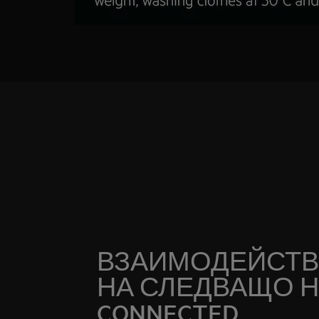
ВЗАИМОДЕЙСТВ
НА СЛЕДВАЩО Н
CONNECTED