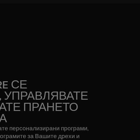
RE СЕ
, УПРАВЛЯВАТЕ
АТЕ ПРАНЕТО
А
те персонализирани програми,
рограмите за Вашите дрехи и