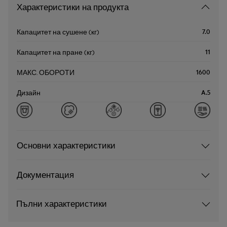
Характеристики на продукта
7.0
Капацитет на сушене (кг)
11
Капацитет на пране (кг)
1600
МАКС. ОБОРОТИ
A.5
Дизайн
Основни характеристики
Документация
Пълни характеристики