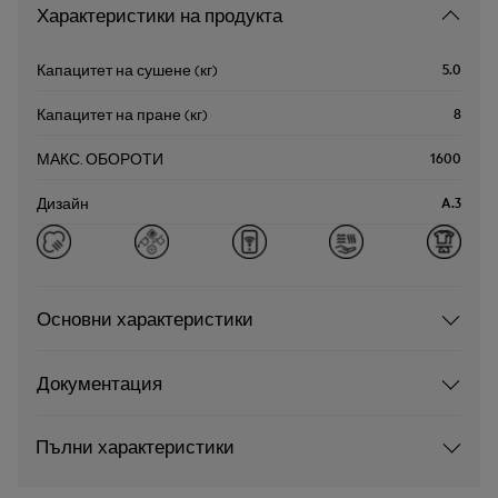
Характеристики на продукта
5.0
Капацитет на сушене (кг)
8
Капацитет на пране (кг)
1600
МАКС. ОБОРОТИ
A.3
Дизайн
Основни характеристики
Документация
Пълни характеристики