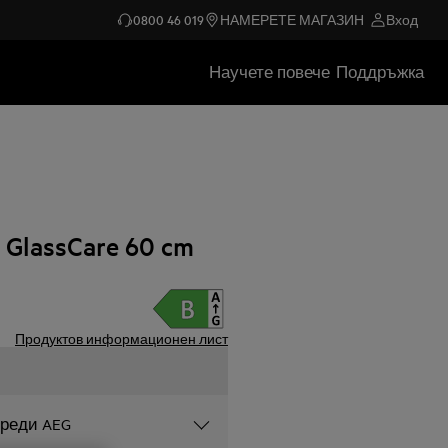
0800 46 019
НАМЕРЕТЕ МАГАЗИН
Вход
Научете повече
Поддръжка
lassCare 60 cm
Продуктов информационен лист
уреди AEG