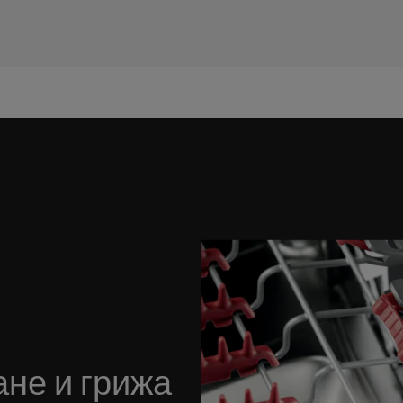
не и грижа