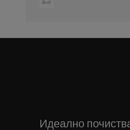
Идеално почиства