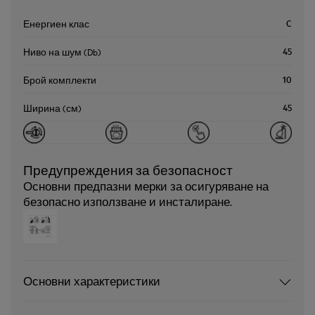
C
Енергиен клас
45
Ниво на шум (Db)
10
Брой комплекти
45
Ширина (см)
Предупреждения за безопасност
Основни предпазни мерки за осигуряване на
безопасно използване и инсталиране.
Основни характеристики