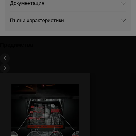
Документация
Пълни характеристики
Предимства