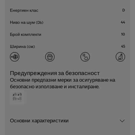
D
Енергиен клас
44
Ниво на шум (Db)
10
Брой комплекти
45
Ширина (см)
Предупреждения за безопасност
Основни предпазни мерки за осигуряване на
безопасно използване и инсталиране.
Основни характеристики