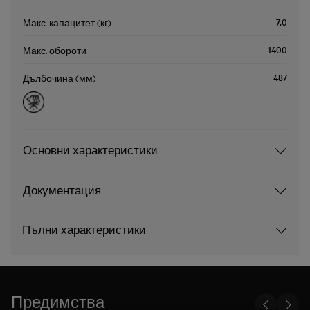
7.0
Макс. капацитет (кг)
1400
Макс. обороти
487
Дълбочина (мм)
Основни характеристики
Документация
Пълни характеристики
Предимства