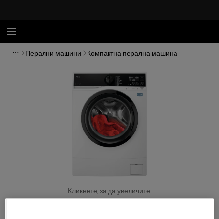
Перални машини
Компактна перална машина
Кликнете, за да увеличите.