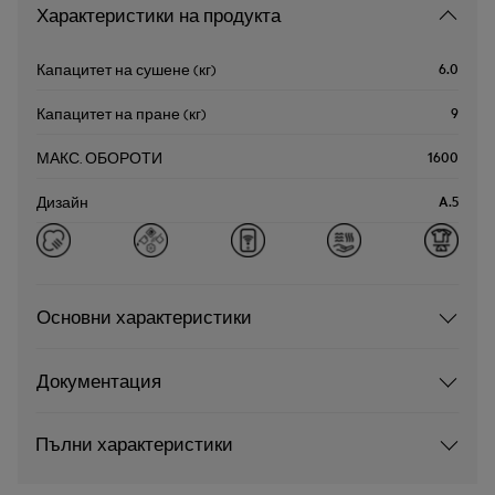
Характеристики на продукта
6.0
Капацитет на сушене (кг)
9
Капацитет на пране (кг)
1600
МАКС. ОБОРОТИ
A.5
Дизайн
Основни характеристики
Документация
Пълни характеристики