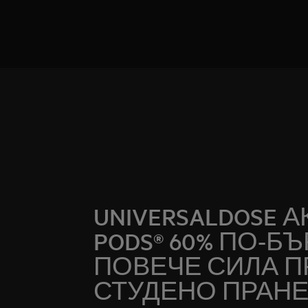
UNIVERSALDOSE 
PODS® 60% ПО-БЪ
ПОВЕЧЕ СИЛА П
СТУДЕНО ПРАНЕ