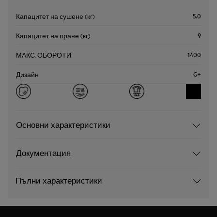
5.0
Капацитет на сушене (кг)
9
Капацитет на пране (кг)
1400
МАКС. ОБОРОТИ
G+
Дизайн
Основни характеристики
Документация
Пълни характеристики