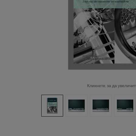
Кликнете, за да увеличит