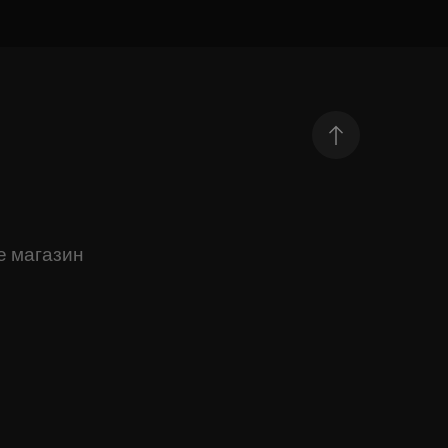
е магазин