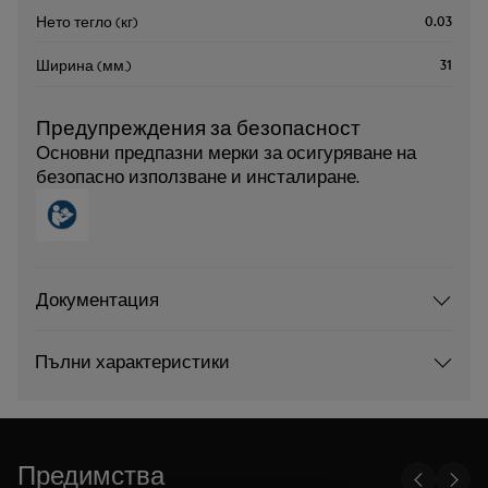
0.03
Нето тегло (кг)
31
Ширина (мм.)
Предупреждения за безопасност
Основни предпазни мерки за осигуряване на
безопасно използване и инсталиране.
Документация
Пълни характеристики
Предимства