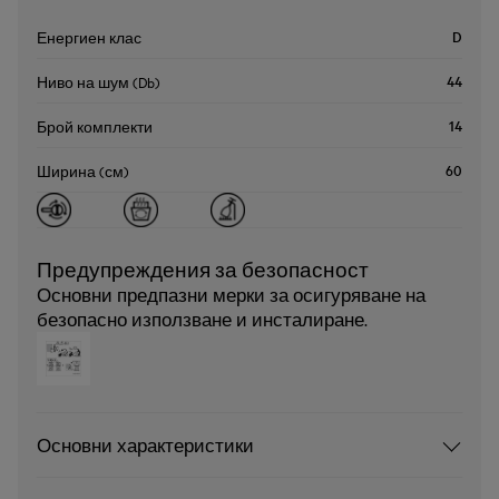
D
Енергиен клас
44
Ниво на шум (Db)
14
Брой комплекти
60
Ширина (см)
Предупреждения за безопасност
Основни предпазни мерки за осигуряване на
безопасно използване и инсталиране.
Основни характеристики