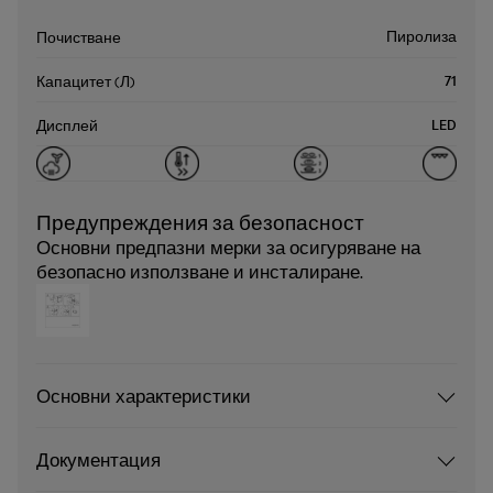
Пиролиза
Почистване
71
Капацитет (Л)
LED
Дисплей
Предупреждения за безопасност
Основни предпазни мерки за осигуряване на
безопасно използване и инсталиране.
Основни характеристики
Документация