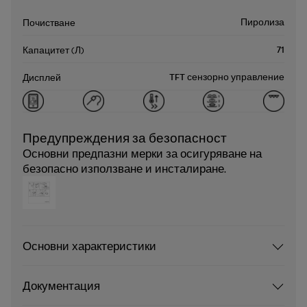
Пиролиза
Почистване
71
Капацитет (Л)
TFT сензорно управление
Дисплей
Предупреждения за безопасност
Основни предпазни мерки за осигуряване на
безопасно използване и инсталиране.
Основни характеристики
Документация