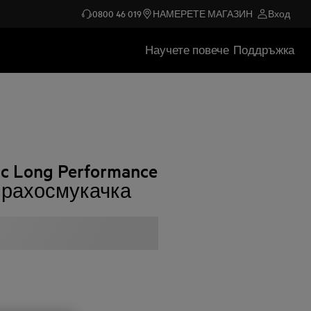
0800 46 019
НАМЕРЕТЕ МАГАЗИН
Вход
Научете повече
Поддръжка
ic Long Performance
 прахосмукачка