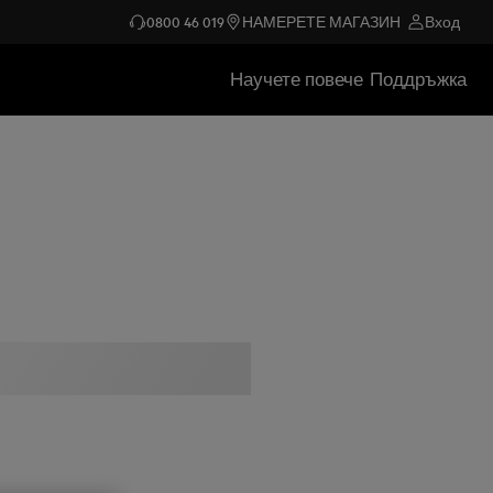
0800 46 019
НАМЕРЕТЕ МАГАЗИН
Вход
Научете повече
Поддръжка