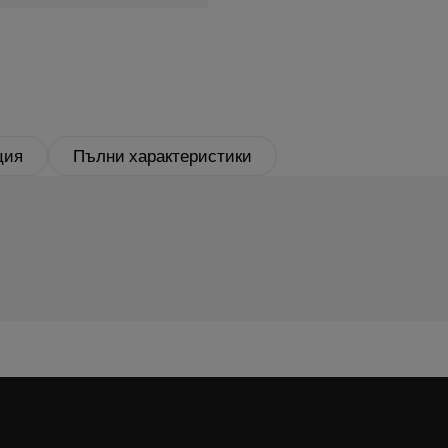
ция
Пълни характеристики