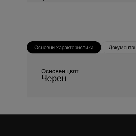
Основни характеристики
Документа
Основен цвят
Черен