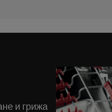
не и грижа