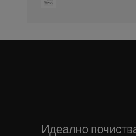
Идеално почиства