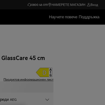
0800 46 019
НАМЕРЕТЕ МАГАЗИН
Вход
Научете повече
Поддръжка
lassCare 45 cm
Продуктов информационен лист
уреди AEG