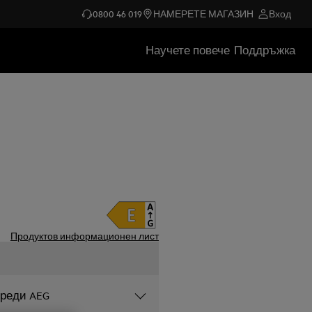
0800 46 019
НАМЕРЕТЕ МАГАЗИН
Вход
Научете повече
Поддръжка
Продуктов информационен лист
уреди AEG