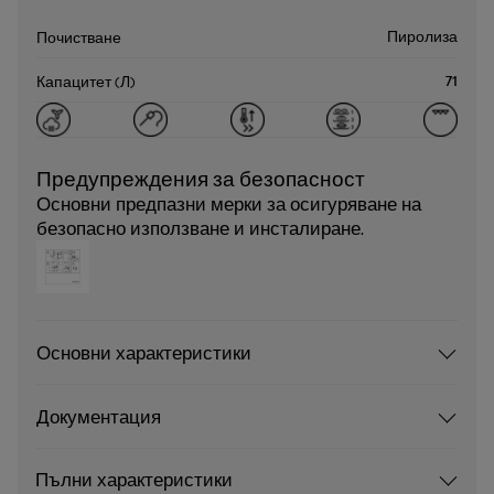
Пиролиза
Почистване
71
Капацитет (Л)
Предупреждения за безопасност
Основни предпазни мерки за осигуряване на
безопасно използване и инсталиране.
Основни характеристики
Документация
Пълни характеристики