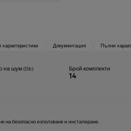
 характеристики
Документация
Пълни харак
 на шум (Db)
Брой комплекти
14
не на безопасно използване и инсталиране.