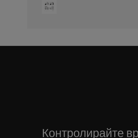
Контролирайте в