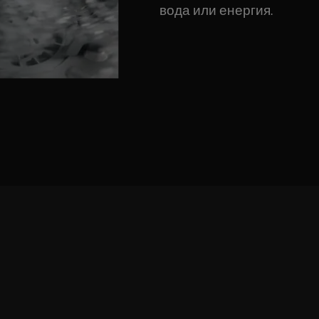
вода или енергия.