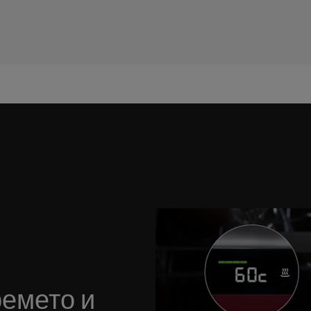
ремето и