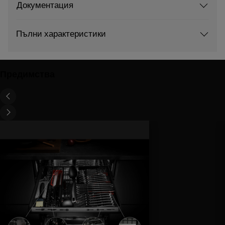
Документация
Пълни характеристики
Предимства