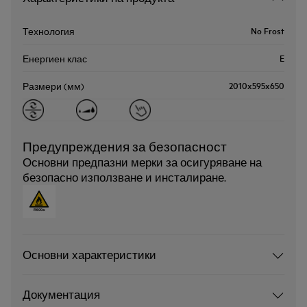
No Frost
Технология
E
Енергиен клас
2010x595x650
Размери (мм)
Предупреждения за безопасност
Основни предпазни мерки за осигуряване на
безопасно използване и инсталиране.
Основни характеристики
Документация