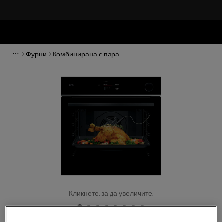
Фурни
Комбинирана с пара
Кликнете, за да увеличите.