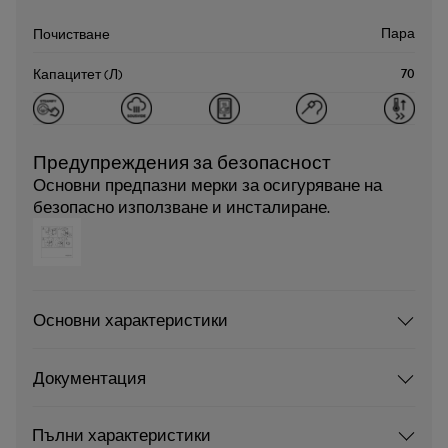
Пара
Почистване
70
Капацитет (Л)
Предупреждения за безопасност
Основни предпазни мерки за осигуряване на
безопасно използване и инсталиране.
Основни характеристики
Документация
Пълни характеристики