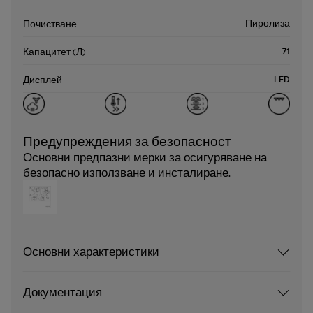
Пиролиза
Почистване
71
Капацитет (Л)
LED
Дисплей
Предупреждения за безопасност
Основни предпазни мерки за осигуряване на
безопасно използване и инсталиране.
Основни характеристики
Документация