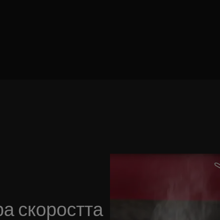
ра скоростта