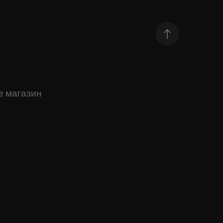
е магазин