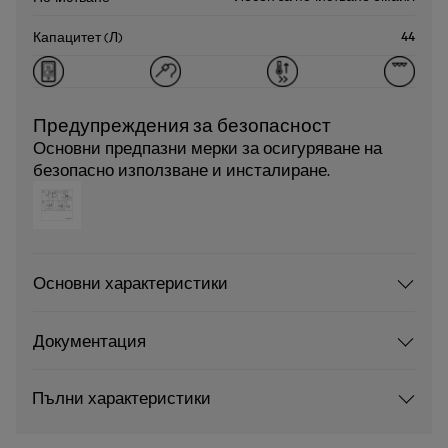
44
Капацитет (Л)
Предупреждения за безопасност
Основни предпазни мерки за осигуряване на
безопасно използване и инсталиране.
Основни характеристики
Документация
Пълни характеристики