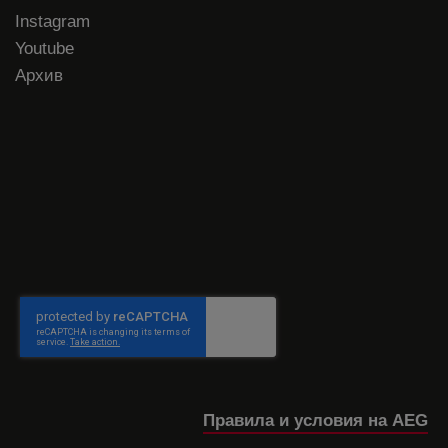
Instagram
Youtube
Архив
Правила и условия на AEG